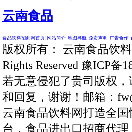
云南食品
食品饮料招商网首页
|
网站简介
|
地图导航
|
免责声明
|
广告合作
|
版权所有： 云南食品饮料网 Copyr
Rights Reserved 豫ICP备
若无意侵犯了贵司版权，
和回复，谢谢！邮箱：fw@ser
云南食品饮料网打造全国
台，食品进出口招商代理