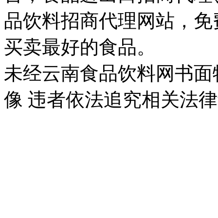
品饮料招商代理网站，免
买卖最好的食品。
未经云南食品饮料网书面
像 违者依法追究相关法