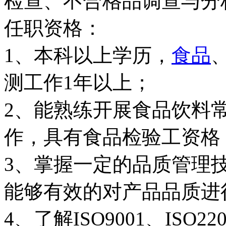
检查、不合格品调查与分
任职资格：
1、本科以上学历，
食品
测工作1年以上；
2、能熟练开展食品饮料
作，具有食品检验工资格
3、掌握一定的品质管理
能够有效的对产品品质进
4、了解ISO9001、ISO