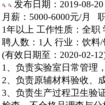
发布日期：2019-08-20
月薪：5000-6000元/月
1年以上 工作性质：全职
聘人数：1人 行业：饮料
(有效日期至：2020-02-12
1、负责实验室日常管理
2、负责原辅材料验收、
3、负责生产过程卫生验