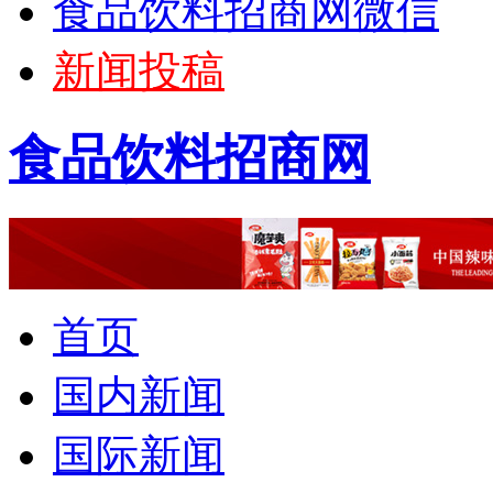
食品饮料招商网微信
新闻投稿
食品饮料招商网
首页
国内新闻
国际新闻