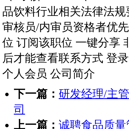
品饮料行业相关法律法规
审核员/内审员资格者优
位 订阅该职位 一键分享
后才能查看联系方式 登录
个人会员
公司简介
下一篇：
研发经理/主
司
上一篇：
诚聘食品质量