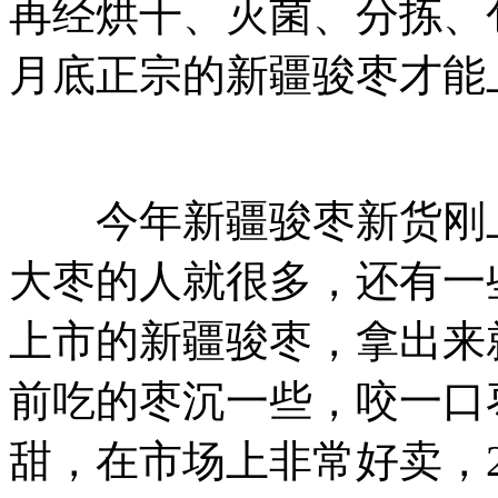
再经烘干、灭菌、分拣、
月底正宗的新疆骏枣才能
今年新疆骏枣新货刚上
大枣的人就很多，还有一
上市的新疆骏枣，拿出来
前吃的枣沉一些，咬一口
甜，在市场上非常好卖，2