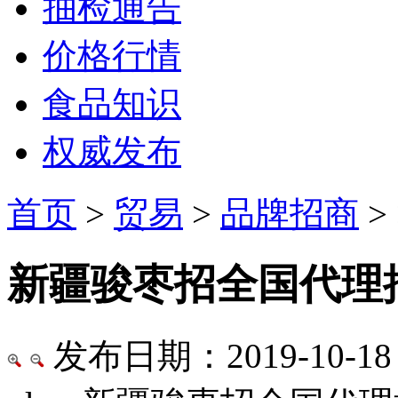
抽检通告
价格行情
食品知识
权威发布
首页
>
贸易
>
品牌招商
> 
新疆骏枣招全国代理
发布日期：2019-10-18