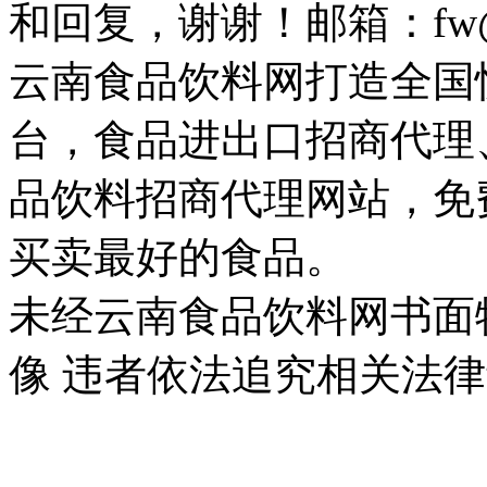
和回复，谢谢！邮箱：fw@ser
云南食品饮料网打造全国
台，食品进出口招商代理
品饮料招商代理网站，免
买卖最好的食品。
未经云南食品饮料网书面
像 违者依法追究相关法