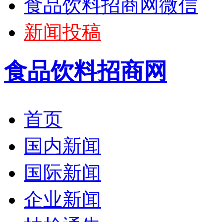
食品饮料招商网微信
新闻投稿
食品饮料招商网
首页
国内新闻
国际新闻
企业新闻