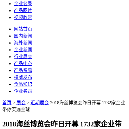
企业名录
产品图片
视频欣赏
网站首页
国内新闻
海外新闻
企业新闻
行业展会
产品中心
产品贸易
权威发布
食品知识
企业名录
首页
>
展会
>
近期展会
2018海丝博览会昨日开幕 1732家企业
带你买遍全球
2018海丝博览会昨日开幕 1732家企业带