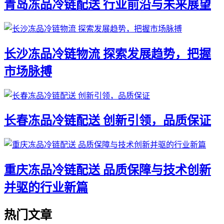
青岛冻品冷链配送 行业前沿与未来展望
长沙冻品冷链物流 探索发展趋势，把握
市场脉搏
长春冻品冷链配送 创新引领，品质保证
重庆冻品冷链配送 品质保障与技术创新
并驱的行业新篇
热门文章