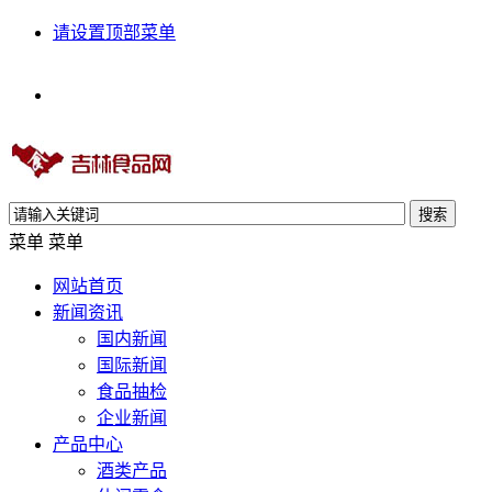
请设置顶部菜单
搜索
菜单
菜单
网站首页
新闻资讯
国内新闻
国际新闻
食品抽检
企业新闻
产品中心
酒类产品