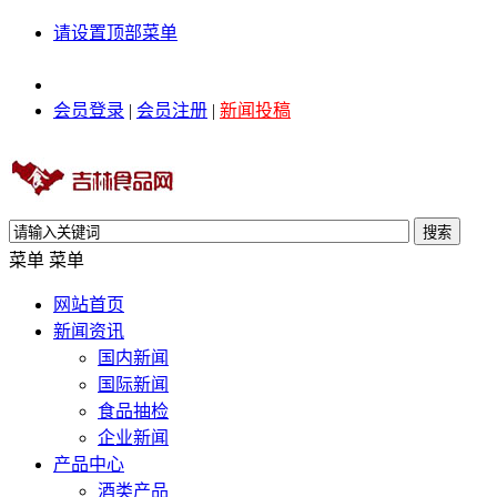
请设置顶部菜单
会员登录
|
会员注册
|
新闻投稿
搜索
菜单
菜单
网站首页
新闻资讯
国内新闻
国际新闻
食品抽检
企业新闻
产品中心
酒类产品