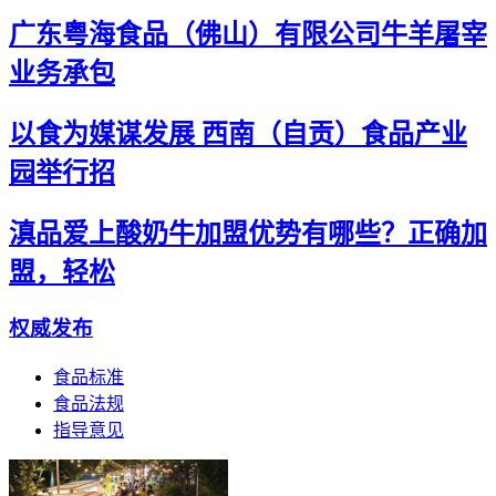
广东粤海食品（佛山）有限公司牛羊屠宰
业务承包
以食为媒谋发展 西南（自贡）食品产业
园举行招
滇品爱上酸奶牛加盟优势有哪些？正确加
盟，轻松
权威发布
食品标准
食品法规
指导意见