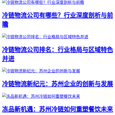
冷链物流公司有哪些？行业深度剖析与前
瞻
冷链物流公司排名：行业格局与区域特色
并进
冷链物流新纪元：苏州企业的创新与发展
冻品新机遇：苏州冷链如何重塑餐饮未来