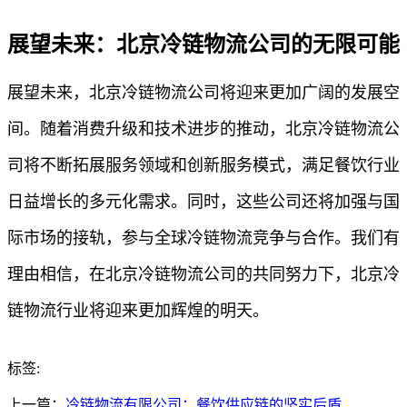
展望未来：北京冷链物流公司的无限可能
展望未来，北京冷链物流公司将迎来更加广阔的发展空
间。随着消费升级和技术进步的推动，北京冷链物流公
司将不断拓展服务领域和创新服务模式，满足餐饮行业
日益增长的多元化需求。同时，这些公司还将加强与国
际市场的接轨，参与全球冷链物流竞争与合作。我们有
理由相信，在北京冷链物流公司的共同努力下，北京冷
链物流行业将迎来更加辉煌的明天。
标签:
上一篇：
冷链物流有限公司：餐饮供应链的坚实后盾