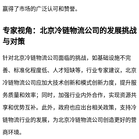
赢得了市场的广泛认可和赞誉。
专家视角：北京冷链物流公司的发展挑战
与对策
针对北京冷链物流公司面临的挑战，如基础设施不完
善、标准化程度低、人才短缺等，行业专家建议，北京
冷链物流公司应加大技术创新和模式创新力度，提升服
务质量和效率；同时，加强行业内外合作，实现资源共
享和优势互补。此外，政府也应出台相关政策，支持冷
链物流行业的发展，为北京冷链物流公司创造更好的营
商环境。