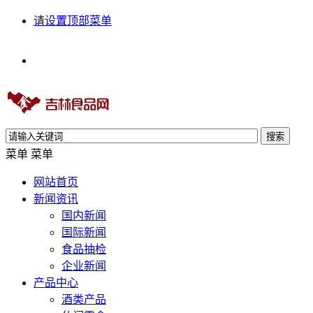
请设置顶部菜单
搜索
菜单
菜单
网站首页
新闻资讯
国内新闻
国际新闻
食品抽检
企业新闻
产品中心
酒类产品