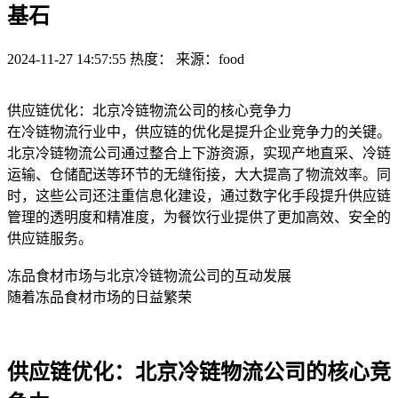
基石
2024-11-27 14:57:55
热度：
来源：food
供应链优化：北京冷链物流公司的核心竞争力
在冷链物流行业中，供应链的优化是提升企业竞争力的关键。
北京冷链物流公司通过整合上下游资源，实现产地直采、冷链
运输、仓储配送等环节的无缝衔接，大大提高了物流效率。同
时，这些公司还注重信息化建设，通过数字化手段提升供应链
管理的透明度和精准度，为餐饮行业提供了更加高效、安全的
供应链服务。
冻品食材市场与北京冷链物流公司的互动发展
随着冻品食材市场的日益繁荣
供应链优化：北京冷链物流公司的核心竞