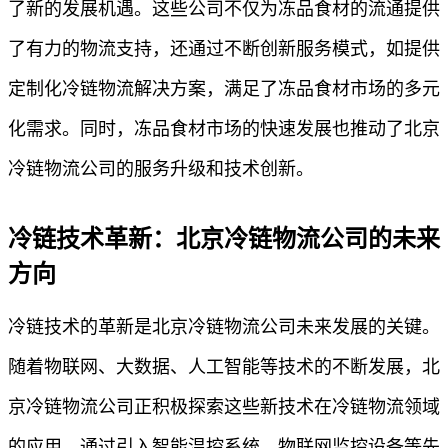
了新的发展机遇。这些公司不仅为冻品食材的流通提供
了有力的物流支持，还通过不断创新服务模式，如提供
定制化冷链物流解决方案，满足了冻品食材市场的多元
化需求。同时，冻品食材市场的快速发展也推动了北京
冷链物流公司的服务升级和技术创新。
冷链技术革新：北京冷链物流公司的未来
方向
冷链技术的革新是北京冷链物流公司未来发展的关键。
随着物联网、大数据、人工智能等技术的不断发展，北
京冷链物流公司正积极探索这些新技术在冷链物流领域
的应用。通过引入智能温控系统、物联网监控设备等先