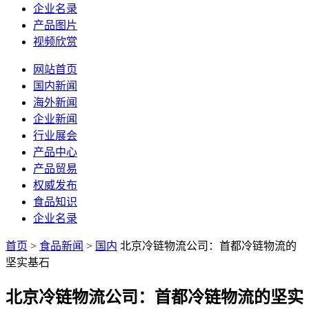
企业名录
产品图片
视频欣赏
网站首页
国内新闻
海外新闻
企业新闻
行业展会
产品中心
产品贸易
权威发布
食品知识
企业名录
首页
>
食品新闻
>
国内
北京冷链物流公司：首都冷链物流的
坚实基石
北京冷链物流公司：首都冷链物流的坚实