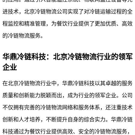
进技术，北京冷链物流公司实现了对冷链运输过程的全
程监控和精准管理，为餐饮行业提供了更加优质、高效
的冷链物流服务。
华鼎冷链科技：北京冷链物流行业的领军
企业
在北京冷链物流行业中，华鼎冷链科技以其卓越的服务
质量和创新能力脱颖而出，成为行业的领军企业。公司
不仅拥有完善的冷链物流网络和服务体系，还注重技术
创新和人才培养，不断提升自身的综合实力。华鼎冷链
科技通过为餐饮行业提供高效、安全的冷链物流服务，