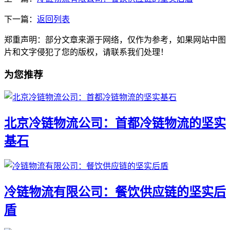
下一篇：
返回列表
郑重声明：部分文章来源于网络，仅作为参考，如果网站中图
片和文字侵犯了您的版权，请联系我们处理！
为您推荐
北京冷链物流公司：首都冷链物流的坚实
基石
冷链物流有限公司：餐饮供应链的坚实后
盾