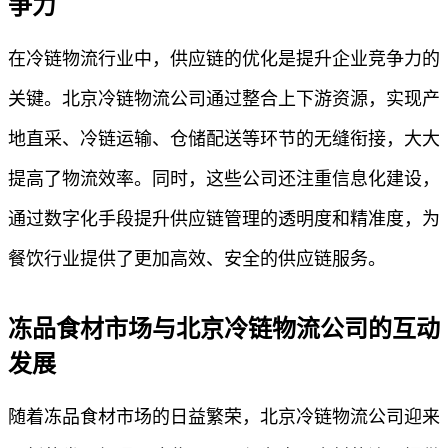
争力
在冷链物流行业中，供应链的优化是提升企业竞争力的
关键。北京冷链物流公司通过整合上下游资源，实现产
地直采、冷链运输、仓储配送等环节的无缝衔接，大大
提高了物流效率。同时，这些公司还注重信息化建设，
通过数字化手段提升供应链管理的透明度和精准度，为
餐饮行业提供了更加高效、安全的供应链服务。
冻品食材市场与北京冷链物流公司的互动
发展
随着冻品食材市场的日益繁荣，北京冷链物流公司迎来