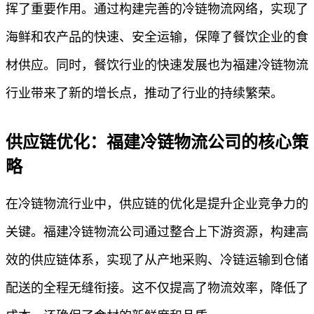
挥了重要作用。通过构建完善的冷链物流网络，实现了
海鲜和农产品的快速、安全运输，保障了餐饮企业的食
材供应。同时，餐饮行业的快速发展也为福建冷链物流
行业带来了新的增长点，推动了行业的持续繁荣。
供应链优化：福建冷链物流公司的核心策
略
在冷链物流行业中，供应链的优化是提升企业竞争力的
关键。福建冷链物流公司通过整合上下游资源，构建高
效的供应链体系，实现了从产地采购、冷链运输到仓储
配送的全程无缝衔接。这不仅提高了物流效率，降低了