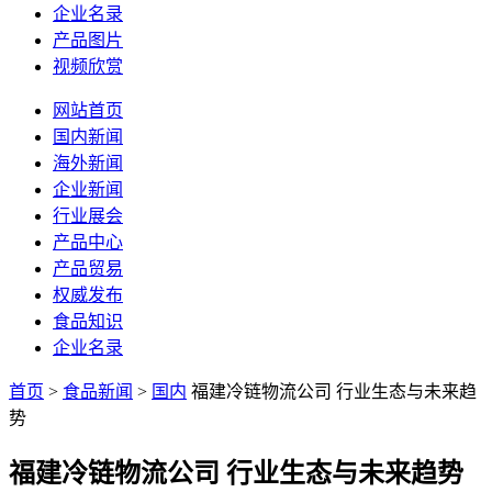
企业名录
产品图片
视频欣赏
网站首页
国内新闻
海外新闻
企业新闻
行业展会
产品中心
产品贸易
权威发布
食品知识
企业名录
首页
>
食品新闻
>
国内
福建冷链物流公司 行业生态与未来趋
势
福建冷链物流公司 行业生态与未来趋势