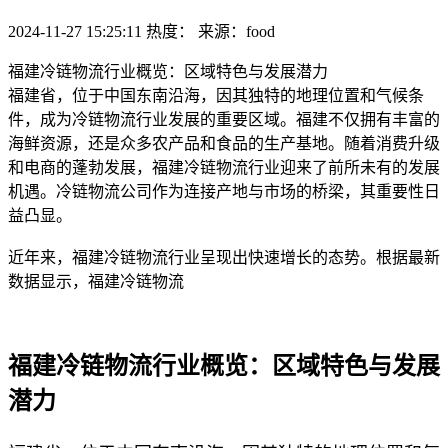
2024-11-27 15:25:11
热度：
来源：food
福建冷链物流行业概览：区域特色与发展潜力
福建省，位于中国东南沿海，因其独特的地理位置和气候条
件，成为冷链物流行业发展的重要区域。福建不仅拥有丰富的
海鲜资源，还是众多农产品和食品的生产基地。随着消费升级
和电商的蓬勃发展，福建冷链物流行业迎来了前所未有的发展
机遇。冷链物流公司作为连接产地与市场的桥梁，其重要性日
益凸显。
近年来，福建冷链物流行业呈现出快速增长的态势。根据最新
数据显示，福建冷链物流
福建冷链物流行业概览：区域特色与发展
潜力