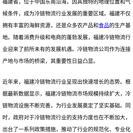
福建省，位于中国东南沿海，因其独特的地理位置和气
候条件，成为冷链物流行业发展的重要区域。福建不仅
拥有丰富的海鲜资源，还是众多农产品和
食品
的生产基
地。随着消费升级和电商的蓬勃发展，福建冷链物流行
业迎来了前所未有的发展机遇。冷链物流公司作为连接
产地与市场的桥梁，其重要性日益凸显。
近年来，福建冷链物流行业呈现出快速增长的态势。根
据最新数据显示，福建冷链物流市场规模持续扩大，冷
链物流设施不断完善，为行业发展奠定了坚实基础。同
时，政府对于冷链物流行业的支持力度也在不断加大，
出台了一系列政策措施，推动了行业的规范化、专业化