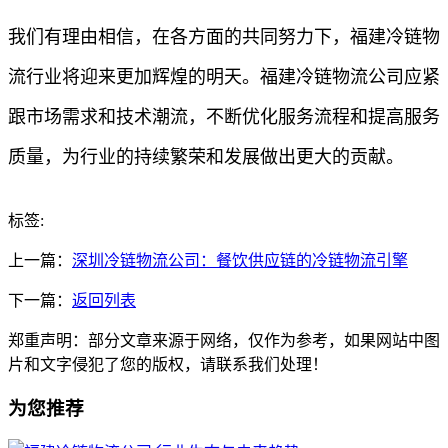
我们有理由相信，在各方面的共同努力下，福建冷链物
流行业将迎来更加辉煌的明天。福建冷链物流公司应紧
跟市场需求和技术潮流，不断优化服务流程和提高服务
质量，为行业的持续繁荣和发展做出更大的贡献。
标签:
上一篇：
深圳冷链物流公司：餐饮供应链的冷链物流引擎
下一篇：
返回列表
郑重声明：部分文章来源于网络，仅作为参考，如果网站中图
片和文字侵犯了您的版权，请联系我们处理！
为您推荐