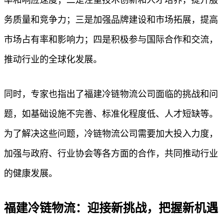
务质量和竞争力；三是加强品牌建设和市场拓展，提高
市场占有率和影响力；四是积极参与国际合作和交流，
推动行业的全球化发展。
同时，专家也指出了福建冷链物流公司面临的挑战和问
题，如基础设施不完善、标准化程度低、人才短缺等。
为了解决这些问题，冷链物流公司需要加大投入力度，
加强与政府、行业协会等各方面的合作，共同推动行业
的健康发展。
福建冷链物流：迎接新挑战，把握新机遇