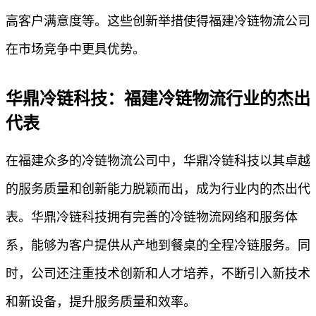
高客户满意度等。这些创新举措使得福建冷链物流公司
在市场竞争中更具优势。
华鼎冷链科技：福建冷链物流行业的杰出
代表
在福建众多的冷链物流公司中，华鼎冷链科技以其卓越
的服务质量和创新能力脱颖而出，成为行业内的杰出代
表。华鼎冷链科技拥有完善的冷链物流网络和服务体
系，能够为客户提供从产地到餐桌的全程冷链服务。同
时，公司还注重技术创新和人才培养，不断引入新技术
和新设备，提升服务质量和效率。