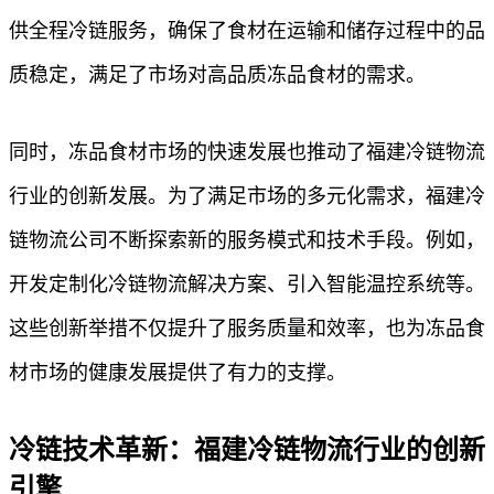
供全程冷链服务，确保了食材在运输和储存过程中的品
质稳定，满足了市场对高品质冻品食材的需求。
同时，冻品食材市场的快速发展也推动了福建冷链物流
行业的创新发展。为了满足市场的多元化需求，福建冷
链物流公司不断探索新的服务模式和技术手段。例如，
开发定制化冷链物流解决方案、引入智能温控系统等。
这些创新举措不仅提升了服务质量和效率，也为冻品食
材市场的健康发展提供了有力的支撑。
冷链技术革新：福建冷链物流行业的创新
引擎