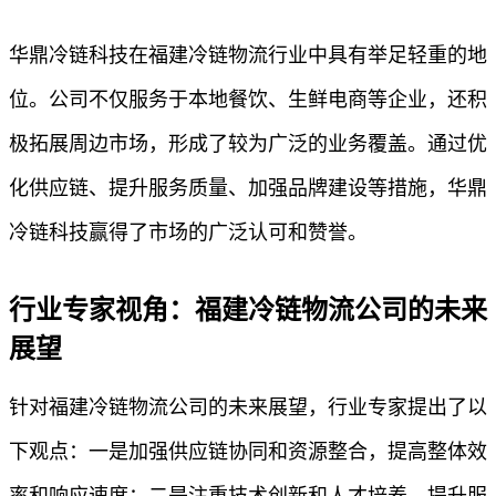
华鼎冷链科技在福建冷链物流行业中具有举足轻重的地
位。公司不仅服务于本地餐饮、生鲜电商等企业，还积
极拓展周边市场，形成了较为广泛的业务覆盖。通过优
化供应链、提升服务质量、加强品牌建设等措施，华鼎
冷链科技赢得了市场的广泛认可和赞誉。
行业专家视角：福建冷链物流公司的未来
展望
针对福建冷链物流公司的未来展望，行业专家提出了以
下观点：一是加强供应链协同和资源整合，提高整体效
率和响应速度；二是注重技术创新和人才培养，提升服