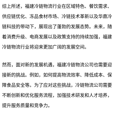
综上所述，福建冷链物流行业在区域特色、餐饮需求、
供应链优化、冻品食材市场、冷链技术革新以及华鼎冷
链科技的带动下，展现出了蓬勃的发展态势。未来，随
着消费升级、电商发展以及政策支持的持续加强，福建
冷链物流行业将迎来更加广阔的发展空间。
然而，面对新的发展机遇，福建冷链物流公司也需要迎
接新的挑战。例如，如何提高物流效率、降低成本、保
障食品安全等。为了应对这些挑战，冷链物流公司需要
不断创新和优化服务流程，加强技术研发和人才培养，
提升服务质量和竞争力。