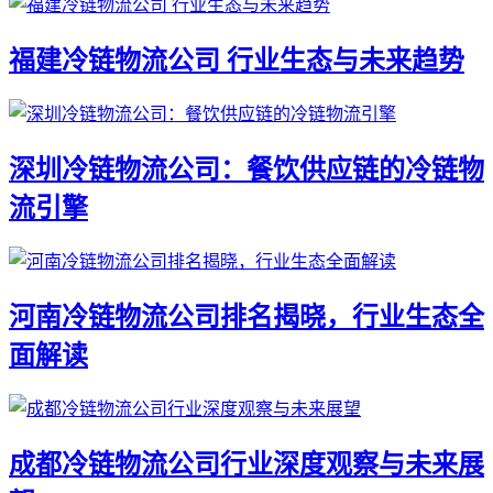
福建冷链物流公司 行业生态与未来趋势
深圳冷链物流公司：餐饮供应链的冷链物
流引擎
河南冷链物流公司排名揭晓，行业生态全
面解读
成都冷链物流公司行业深度观察与未来展