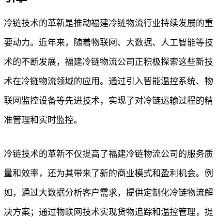
冷链技术的革新是推动福建冷链物流行业持续发展的重
要动力。近年来，随着物联网、大数据、人工智能等技
术的不断发展，福建冷链物流公司正积极探索这些新技
术在冷链物流领域的应用。通过引入智能温控系统、物
联网监控设备等先进技术，实现了对冷链运输过程的精
准管理和实时监控。
冷链技术的革新不仅提高了福建冷链物流公司的服务质
量和效率，还为其带来了新的商业模式和盈利机会。例
如，通过大数据分析客户需求，提供定制化冷链物流解
决方案；通过物联网技术实现货物追踪和温控管理，提