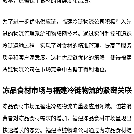
成本，还确保了食材的新鲜度和品质。
为了进一步优化供应链，福建冷链物流公司积极引入先
进的物流管理系统和物联网技术。通过实时监控和追踪
冷链运输过程，实现了对食材的精准管理，提高了服务
质量和客户满意度。这种供应链优化的策略，使得福建
冷链物流公司在市场竞争中占据了有利地位。
冻品食材市场与福建冷链物流的紧密关联
冻品食材市场是福建冷链物流的重要应用领域。随着消
费者对冻品食材需求的增加，福建冻品食材市场呈现出
快速增长的态势。福建冷链物流公司通过为冻品食材提