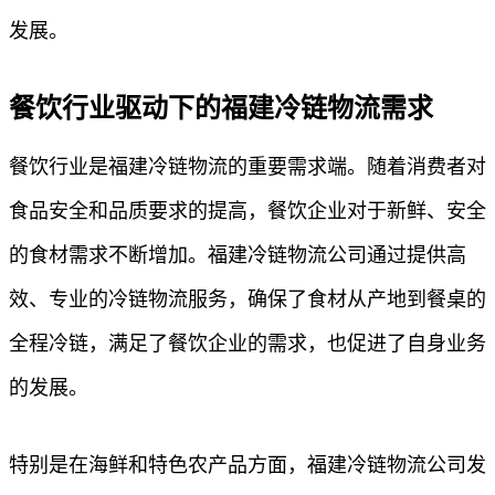
发展。
餐饮行业驱动下的福建冷链物流需求
餐饮行业是福建冷链物流的重要需求端。随着消费者对
食品安全和品质要求的提高，餐饮企业对于新鲜、安全
的食材需求不断增加。福建冷链物流公司通过提供高
效、专业的冷链物流服务，确保了食材从产地到餐桌的
全程冷链，满足了餐饮企业的需求，也促进了自身业务
的发展。
特别是在海鲜和特色农产品方面，福建冷链物流公司发