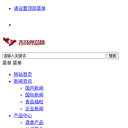
请设置顶部菜单
搜索
菜单
菜单
网站首页
新闻资讯
国内新闻
国际新闻
食品抽检
企业新闻
产品中心
酒类产品