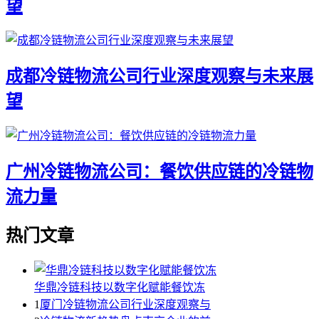
望
成都冷链物流公司行业深度观察与未来展
望
广州冷链物流公司：餐饮供应链的冷链物
流力量
热门文章
华鼎冷链科技以数字化赋能餐饮冻
1
厦门冷链物流公司行业深度观察与